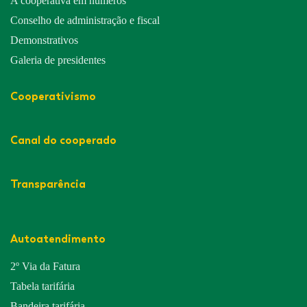
A cooperativa em números
Conselho de administração e fiscal
Demonstrativos
Galeria de presidentes
Cooperativismo
Canal do cooperado
Transparência
Autoatendimento
2º Via da Fatura
Tabela tarifária
Bandeira tarifária