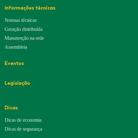
Informações técnicas
Normas técnicas
Geração distribuída
Manutenção na rede
Assembleia
Eventos
Legislação
Dicas
Dicas de economia
Dicas de segurança