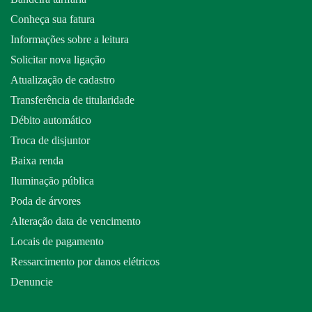
Conheça sua fatura
Informações sobre a leitura
Solicitar nova ligação
Atualização de cadastro
Transferência de titularidade
Débito automático
Troca de disjuntor
Baixa renda
Iluminação pública
Poda de árvores
Alteração data de vencimento
Locais de pagamento
Ressarcimento por danos elétricos
Denuncie