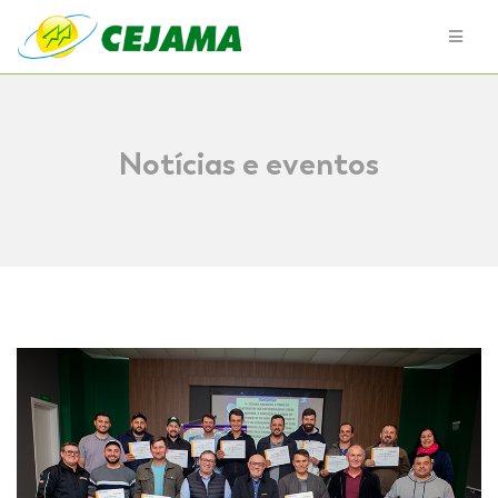
Notícias e eventos