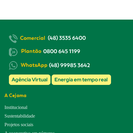
A Cejama
Institucional
Sustentabilidade
Projetos sociais