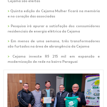
Cejama são eleitas
>
Quinta edição do Cejama Mulher ficará na memória
e no coração das associadas
>
Pesquisa irá apurar a satisfação dos consumidores
residenciais de energia elétrica da Cejama
>
Em menos de uma semana, três transformadores
são furtados na área de abrangência da Cejama
>
Cejama investe R$ 215 mil em expansão e
modernização de rede no bairro Paraguai