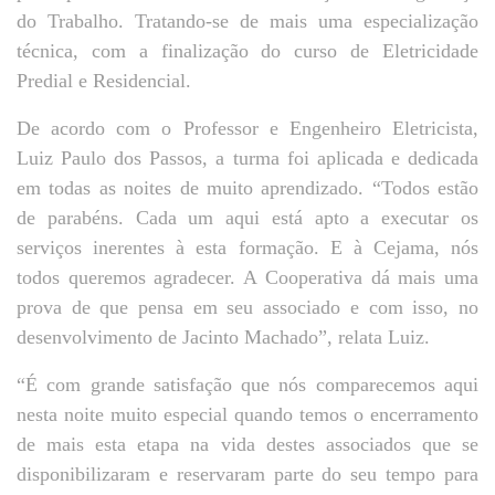
do Trabalho. Tratando-se de mais uma especialização
técnica, com a finalização do curso de Eletricidade
Predial e Residencial.
De acordo com o Professor e Engenheiro Eletricista,
Luiz Paulo dos Passos, a turma foi aplicada e dedicada
em todas as noites de muito aprendizado. “Todos estão
de parabéns. Cada um aqui está apto a executar os
serviços inerentes à esta formação. E à Cejama, nós
todos queremos agradecer. A Cooperativa dá mais uma
prova de que pensa em seu associado e com isso, no
desenvolvimento de Jacinto Machado”, relata Luiz.
“É com grande satisfação que nós comparecemos aqui
nesta noite muito especial quando temos o encerramento
de mais esta etapa na vida destes associados que se
disponibilizaram e reservaram parte do seu tempo para