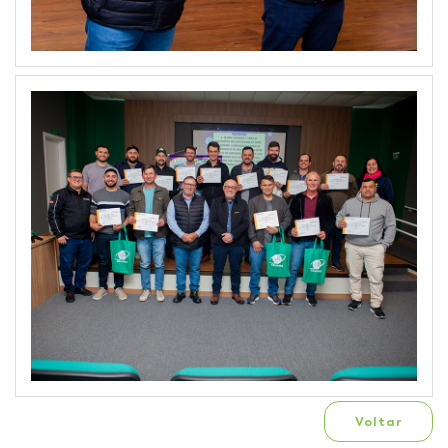
Voltar