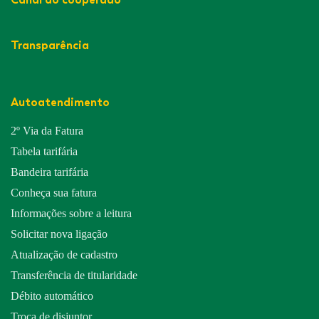
Transparência
Autoatendimento
2º Via da Fatura
Tabela tarifária
Bandeira tarifária
Conheça sua fatura
Informações sobre a leitura
Solicitar nova ligação
Atualização de cadastro
Transferência de titularidade
Débito automático
Troca de disjuntor