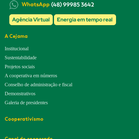
A Cejama
Institucional
Sustentabilidade
Projetos sociais
A cooperativa em números
Conselho de administração e fiscal
Demonstrativos
Galeria de presidentes
Cooperativismo
Canal do cooperado