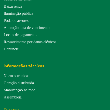
Baixa renda
Iluminação pública
Poda de árvores
Alteração data de vencimento
Locais de pagamento
Ressarcimento por danos elétricos
Denuncie
Informações técnicas
Normas técnicas
Geração distribuída
Manutenção na rede
Assembleia