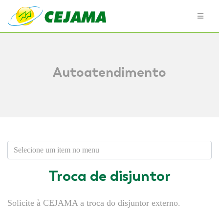
Autoatendimento
Troca de disjuntor
Solicite à CEJAMA a troca do disjuntor externo.