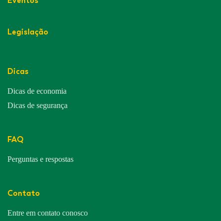
Eventos
Legislação
Dicas
Dicas de economia
Dicas de segurança
FAQ
Perguntas e respostas
Contato
Entre em contato conosco