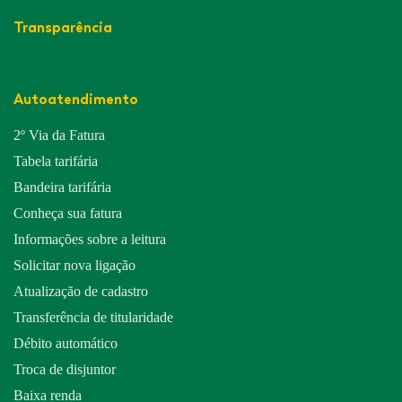
Transparência
Autoatendimento
2º Via da Fatura
Tabela tarifária
Bandeira tarifária
Conheça sua fatura
Informações sobre a leitura
Solicitar nova ligação
Atualização de cadastro
Transferência de titularidade
Débito automático
Troca de disjuntor
Baixa renda