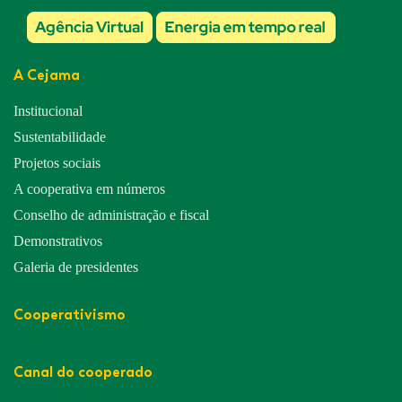
A Cejama
Institucional
Sustentabilidade
Projetos sociais
A cooperativa em números
Conselho de administração e fiscal
Demonstrativos
Galeria de presidentes
Cooperativismo
Canal do cooperado