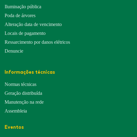
Iluminação pública
Poda de árvores
Alteração data de vencimento
Locais de pagamento
Ressarcimento por danos elétricos
Denuncie
Informações técnicas
Normas técnicas
Geração distribuída
Manutenção na rede
Assembleia
Eventos