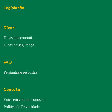
Legislação
Dicas
Dicas de economia
Dicas de segurança
FAQ
Perguntas e respostas
Contato
Entre em contato conosco
Política de Privacidade