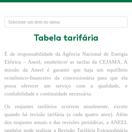
Tabela tarifária
É de responsabilidade da Agência Nacional de Energia
Elétrica – Aneel, estabelecer as tarifas da CEJAMA. A
missão da Aneel é garantir que haja um equilíbrio
econômico-financeiro da concessionária para que ela
possa oferecer um serviço com a qualidade, e
confiabilidade e continuidade necessária.
Os reajustes tarifários ocorrem anualmente, exceto
quando há revisão tarifária (a cada quatro anos). Além
dos reajustes anuais e das revisões periódicas, a ANEEL
também pode realizar a Revisão Tarifária Extraordinária