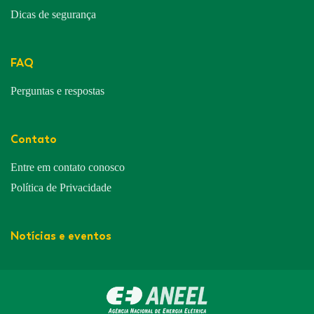
Dicas de segurança
FAQ
Perguntas e respostas
Contato
Entre em contato conosco
Política de Privacidade
Notícias e eventos