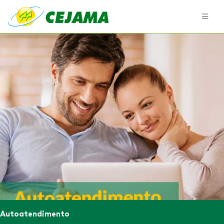
Autoatendimento