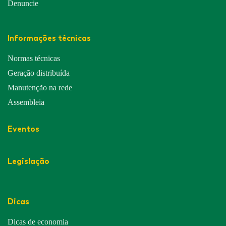
Denuncie
Informações técnicas
Normas técnicas
Geração distribuída
Manutenção na rede
Assembleia
Eventos
Legislação
Dicas
Dicas de economia