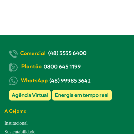
A Cejama
Institucional
Sustentabilidade