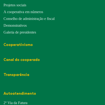
Projetos sociais
A cooperativa em números
Conselho de administração e fiscal
Demonstrativos
Galeria de presidentes
Cooperativismo
Canal do cooperado
Transparência
Autoatendimento
2º Via da Fatura