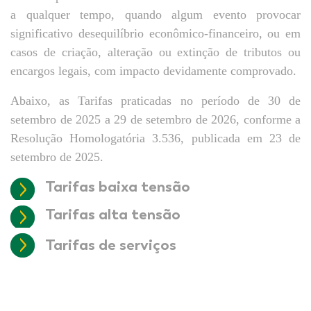
a qualquer tempo, quando algum evento provocar
significativo desequilíbrio econômico-financeiro, ou em
casos de criação, alteração ou extinção de tributos ou
encargos legais, com impacto devidamente comprovado.
Abaixo, as Tarifas praticadas no período de 30 de
setembro de 2025 a 29 de setembro de 2026, conforme a
Resolução Homologatória 3.536, publicada em 23 de
setembro de 2025.
Tarifas baixa tensão
Tarifas alta tensão
Tarifas de serviços