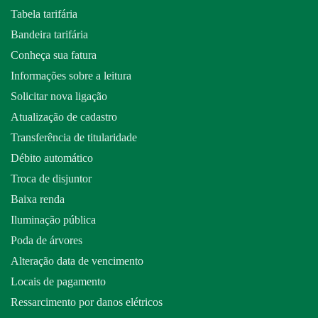
Tabela tarifária
Bandeira tarifária
Conheça sua fatura
Informações sobre a leitura
Solicitar nova ligação
Atualização de cadastro
Transferência de titularidade
Débito automático
Troca de disjuntor
Baixa renda
Iluminação pública
Poda de árvores
Alteração data de vencimento
Locais de pagamento
Ressarcimento por danos elétricos