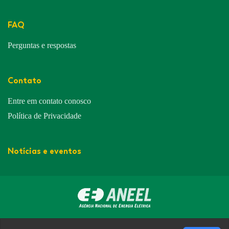
FAQ
Perguntas e respostas
Contato
Entre em contato conosco
Política de Privacidade
Notícias e eventos
Avenida Padre Herval Fontanella nº 443, Bairro Centro Jacinto