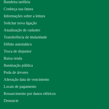
Bandeira tarifária
Conheça sua fatura
Informações sobre a leitura
Solicitar nova ligação
Atualização de cadastro
Transferência de titularidade
Débito automático
Troca de disjuntor
Baixa renda
Iluminação pública
Poda de árvores
Alteração data de vencimento
Locais de pagamento
Ressarcimento por danos elétricos
Denuncie