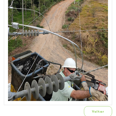
Voltar