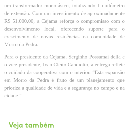
um transformador monofásico, totalizando 1 quilômetro
de extensão. Com um investimento de aproximadamente
R$ 51.000,00, a Cejama reforça o compromisso com o
desenvolvimento local, oferecendo suporte para o
crescimento de novas residências na comunidade de
Morro da Pedra.
Para o presidente da Cejama, Serginho Possamai della e
o vice-presidente, Ivan Cleito Candiotto, a entrega reflete
o cuidado da cooperativa com o interior. “Esta expansão
em Morro da Pedra é fruto de um planejamento que
prioriza a qualidade de vida e a segurança no campo e na
cidade.”
Veja também