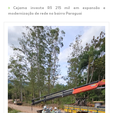
>
Cejama investe R$ 215 mil em expansão e
modernização de rede no bairro Paraguai