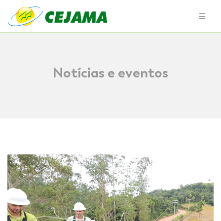
Notícias e eventos