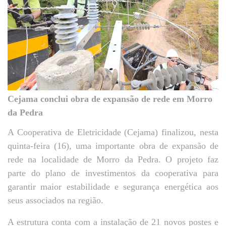
Cejama conclui obra de expansão de rede em Morro
da Pedra
A Cooperativa de Eletricidade (Cejama) finalizou, nesta
quinta-feira (16), uma importante obra de expansão de
rede na localidade de Morro da Pedra. O projeto faz
parte do plano de investimentos da cooperativa para
garantir maior estabilidade e segurança energética aos
seus associados na região.
A estrutura conta com a instalação de 21 novos postes e