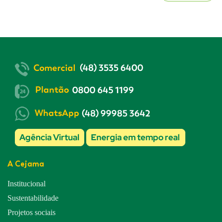
A Cejama
Institucional
Sustentabilidade
Projetos sociais