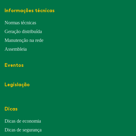
Informações técnicas
Normas técnicas
Geração distribuída
Manutenção na rede
Assembleia
Eventos
Legislação
Dicas
Dicas de economia
Dicas de segurança