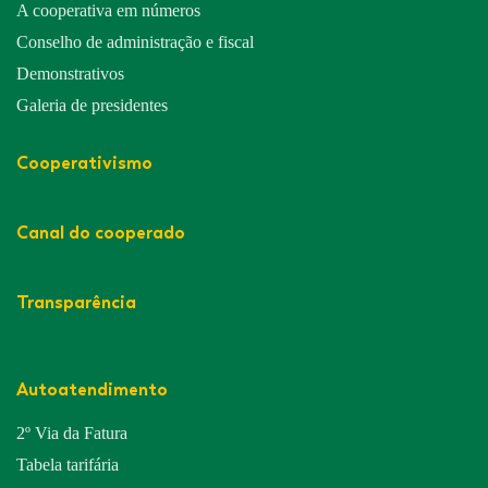
A cooperativa em números
Conselho de administração e fiscal
Demonstrativos
Galeria de presidentes
Cooperativismo
Canal do cooperado
Transparência
Autoatendimento
2º Via da Fatura
Tabela tarifária