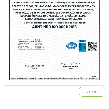
Voltar