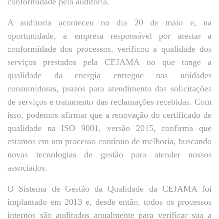
conformidade pela auditoria.
A auditoria aconteceu no dia 20 de maio e, na
oportunidade, a empresa responsável por atestar a
conformidade dos processos, verificou a qualidade dos
serviços prestados pela CEJAMA no que tange a
qualidade da energia entregue nas unidades
consumidoras, prazos para atendimento das solicitações
de serviços e tratamento das reclamações recebidas. Com
isso, podemos afirmar que a renovação do certificado de
qualidade na ISO 9001, versão 2015, confirma que
estamos em um processo contínuo de melhoria, buscando
novas tecnologias de gestão para atender nossos
associados.
O Sistema de Gestão da Qualidade da CEJAMA foi
implantado em 2013 e, desde então, todos os processos
internos são auditados anualmente para verificar sua a