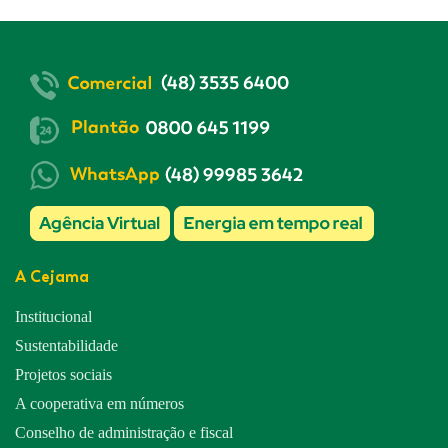
A Cejama
Institucional
Sustentabilidade
Projetos sociais
A cooperativa em números
Conselho de administração e fiscal