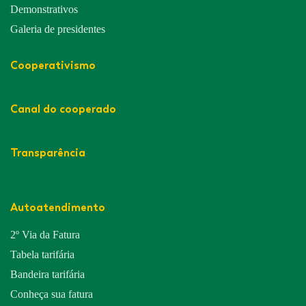
Demonstrativos
Galeria de presidentes
Cooperativismo
Canal do cooperado
Transparência
Autoatendimento
2º Via da Fatura
Tabela tarifária
Bandeira tarifária
Conheça sua fatura