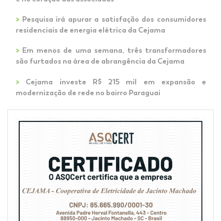
>
Pesquisa irá apurar a satisfação dos consumidores
residenciais de energia elétrica da Cejama
>
Em menos de uma semana, três transformadores
são furtados na área de abrangência da Cejama
>
Cejama investe R$ 215 mil em expansão e
modernização de rede no bairro Paraguai