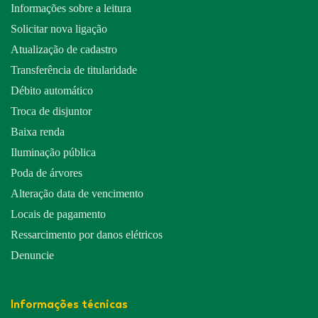
Informações sobre a leitura
Solicitar nova ligação
Atualização de cadastro
Transferência de titularidade
Débito automático
Troca de disjuntor
Baixa renda
Iluminação pública
Poda de árvores
Alteração data de vencimento
Locais de pagamento
Ressarcimento por danos elétricos
Denuncie
Informações técnicas