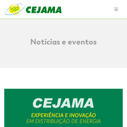
Notícias e eventos